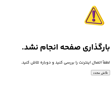
بارگذاری صفحه انجام نشد.
لطفاً اتصال اینترنت را بررسی کنید و دوباره تلاش کنید.
تلاش مجدد