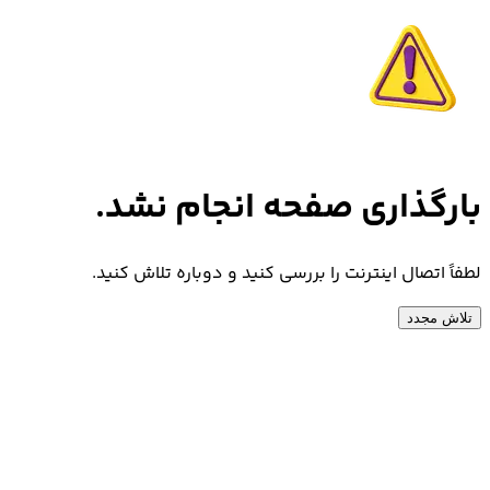
بارگذاری صفحه انجام نشد.
لطفاً اتصال اینترنت را بررسی کنید و دوباره تلاش کنید.
تلاش مجدد