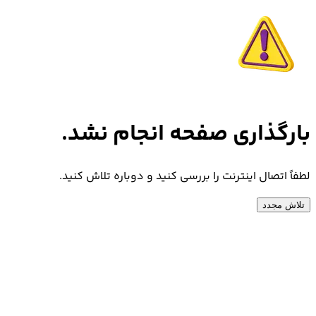
بارگذاری صفحه انجام نشد.
لطفاً اتصال اینترنت را بررسی کنید و دوباره تلاش کنید.
تلاش مجدد