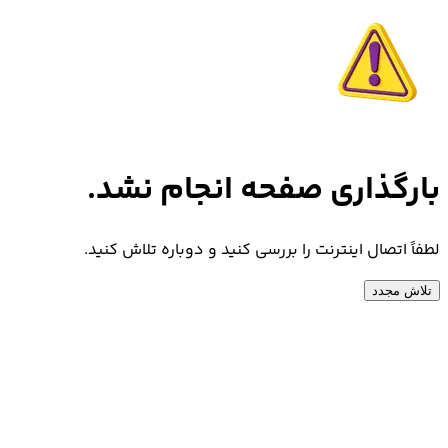
بارگذاری صفحه انجام نشد.
لطفاً اتصال اینترنت را بررسی کنید و دوباره تلاش کنید.
تلاش مجدد